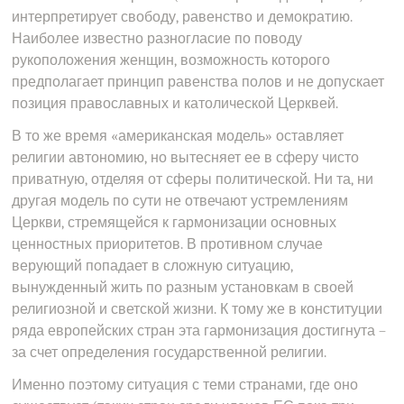
интерпретирует свободу, равенство и демократию.
Наиболее известно разногласие по поводу
рукоположения женщин, возможность которого
предполагает принцип равенства полов и не допускает
позиция православных и католической Церквей.
В то же время «американская модель» оставляет
религии автономию, но вытесняет ее в сферу чисто
приватную, отделяя от сферы политической. Ни та, ни
другая модель по сути не отвечают устремлениям
Церкви, стремящейся к гармонизации основных
ценностных приоритетов. В противном случае
верующий попадает в сложную ситуацию,
вынужденный жить по разным установкам в своей
религиозной и светской жизни. К тому же в конституции
ряда европейских стран эта гармонизация достигнута –
за счет определения государственной религии.
Именно поэтому ситуация с теми странами, где оно