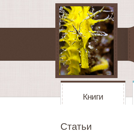
Книги
Статьи