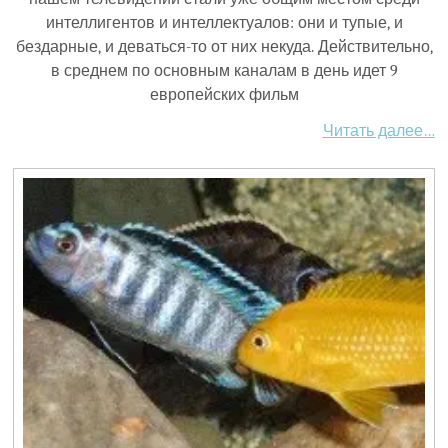
интеллигентов и интеллектуалов: они и тупые, и
бездарные, и деваться-то от них некуда. Действительно,
в среднем по основным каналам в день идет 9
европейских фильм
Читать далее…