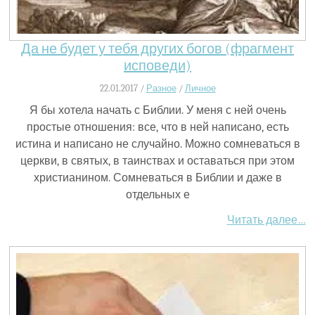
Да не будет у тебя других богов (фрагмент
исповеди)
22.01.2017 /
Разное
/
Личное
Я бы хотела начать с Библии. У меня с ней очень
простые отношения: все, что в ней написано, есть
истина и написано не случайно. Можно сомневаться в
церкви, в святых, в таинствах и оставаться при этом
христианином. Сомневаться в Библии и даже в
отдельных е
Читать далее…