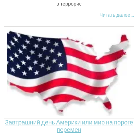
в террорис
Читать далее…
Завтрашний день Америки или мир на пороге
перемен