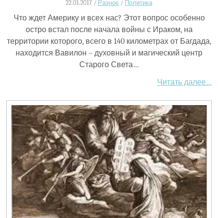
22.01.2017 /
Разное
/
Политика
Что ждет Америку и всех нас? Этот вопрос особенно
остро встал после начала войны с Ираком, на
территории которого, всего в 140 километрах от Багдада,
находится Вавилон – духовный и магический центр
Старого Света…
Читать далее…