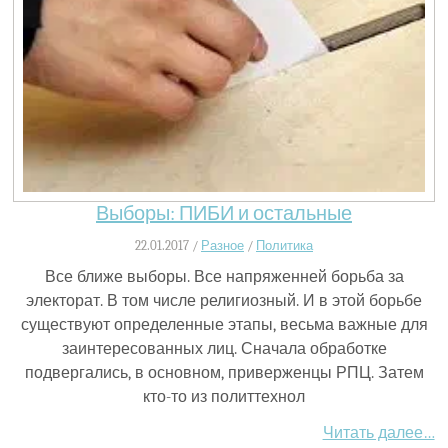
Выборы: ПИБИ и остальные
22.01.2017 /
Разное
/
Политика
Все ближе выборы. Все напряженней борьба за
электорат. В том числе религиозный. И в этой борьбе
существуют определенные этапы, весьма важные для
заинтересованных лиц. Сначала обработке
подвергались, в основном, приверженцы РПЦ. Затем
кто-то из политтехнол
Читать далее…