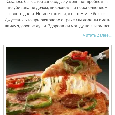
Казалось бы, с этой заповедью у меня нет проблем – я
не убивала ни делом, ни словом, ни неисполнением
своего долга. Но мне кажется, и в этом мне близок
Джуссани, что при разговоре о грехе мы должны иметь
ввиду здоровье души. Здорова ли моя душа в этом асп
Читать далее…