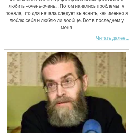
любить «очень-очень». Потом начались проблемы: я
поняла, что для начала следует выяснить, как именно я
люблю себя и люблю ли вообще. Вот в последнем у
меня
Читать далее…