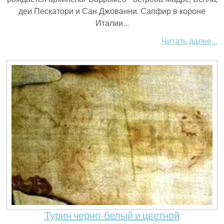
деи Пескатори и Сан Джованни. Сапфир в короне
Италии…
Читать далее…
Турин черно-белый и цветной