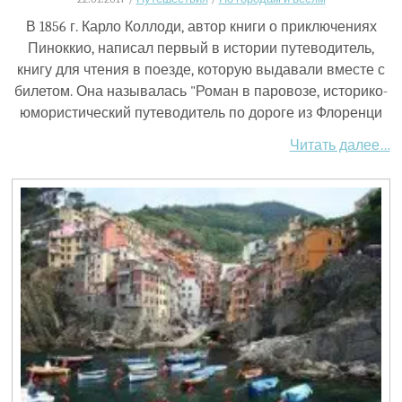
В 1856 г. Карло Коллоди, автор книги о приключениях
Пиноккио, написал первый в истории путеводитель,
книгу для чтения в поезде, которую выдавали вместе с
билетом. Она называлась "Роман в паровозе, историко-
юмористический путеводитель по дороге из Флоренци
Читать далее…