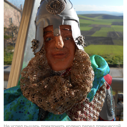
Не успел рыцарь преклонить колено перед принцессой,