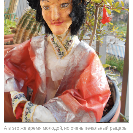
А в это же время молодой, но очень печальный рыцарь