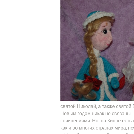
святой Николай, а также святой 
Новым годом никак не связаны —
сочинениями. Но: на Кипре есть 
как и во многих странах мира, п