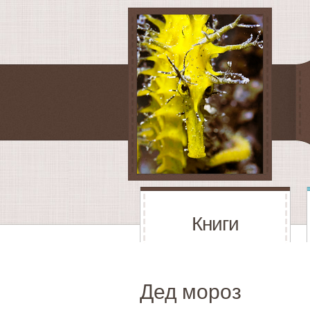
Книги
Дед мороз