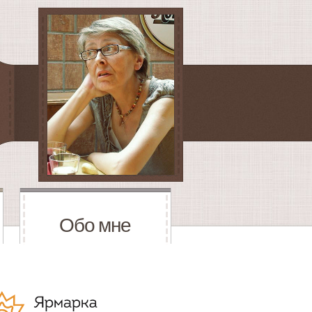
Обо мне