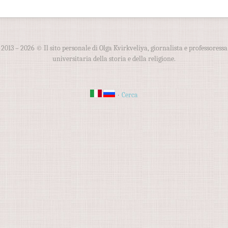
2013 – 2026 © Il sito personale di Olga Kvirkveliya, giornalista e professoressa
universitaria della storia e della religione.
·
Cerca