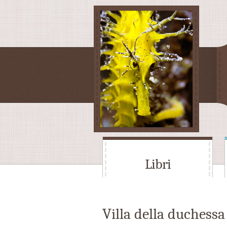
Libri
Villa della duchessa