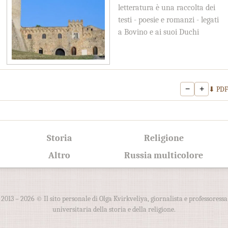
letteratura è una raccolta dei
testi - poesie e romanzi - legati
a Bovino e ai suoi Duchi
−
+
⬇ PDF
Storia
Religione
Altro
Russia multicolore
2013 – 2026 © Il sito personale di Olga Kvirkveliya, giornalista e professoressa
universitaria della storia e della religione.