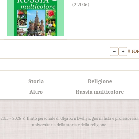
(2'2006)
−
+
⬇ PDF
Storia
Religione
Altro
Russia multicolore
2013 – 2026 © Il sito personale di Olga Kvirkveliya, giornalista e professoressa
universitaria della storia e della religione.