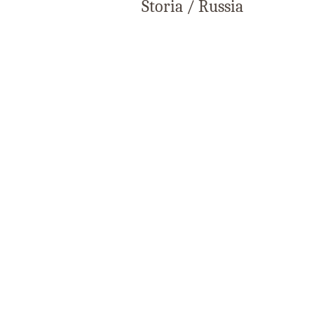
Storia / Russia