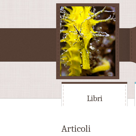
Libri
Articoli