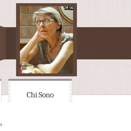
Chi Sono
a