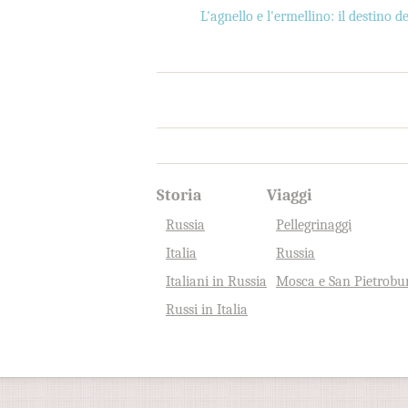
L'agnello e l'ermellino: il destino de
Storia
Viaggi
Russia
Pellegrinaggi
Italia
Russia
Italiani in Russia
Mosca e San Pietrobu
Russi in Italia