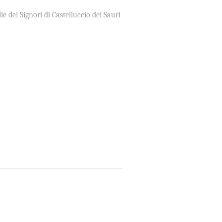
ie dei Signori di Castelluccio dei Sauri