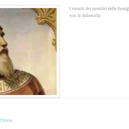
I ritratti dei membri delle famigl
con la didascalia
 Chiara