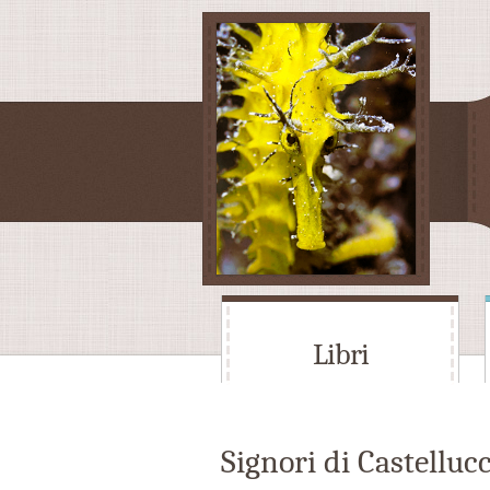
Libri
Signori di Castellucc