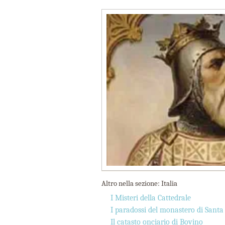
Altro nella sezione: Italia
I Misteri della Cattedrale
I paradossi del monastero di Santa
Il catasto onciario di Bovino