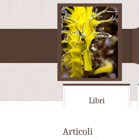
Libri
Articoli